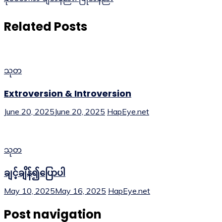
Related Posts
သုတ
Extroversion & Introversion
June 20, 2025
June 20, 2025
HapEye.net
သုတ
ချင့်ချိန်၍ပြောပါ
May 10, 2025
May 16, 2025
HapEye.net
Post navigation