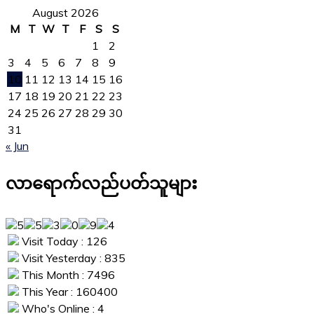
August 2026
M
T
W
T
F
S
S
1
2
3
4
5
6
7
8
9
10
11
12
13
14
15
16
17
18
19
20
21
22
23
24
25
26
27
28
29
30
31
« Jun
လာရောက်လည်ပတ်သူများ
Visit Today : 126
Visit Yesterday : 835
This Month : 7496
This Year : 160400
Who's Online : 4