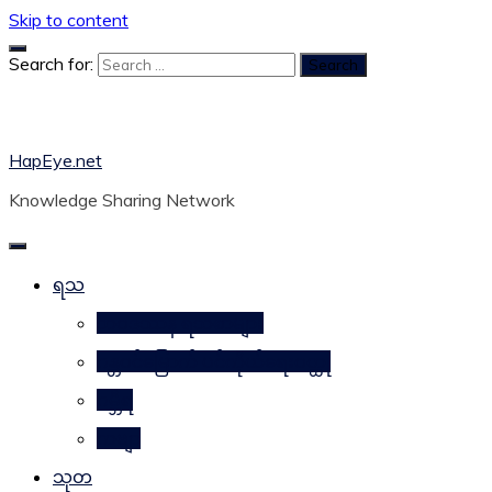
Skip to content
Search for:
HapEye.net
Knowledge Sharing Network
ရသ
ဘဝဒဿန ရသစာများ
ဂန္တဝင်မြောက် ပင်ကိုယ်ရေးဝတ္ထု
ဂမ္ဘီရ
ကဗျာ
သုတ