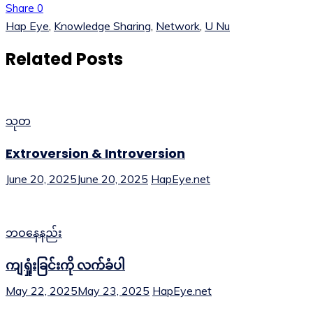
Share
0
Hap Eye
,
Knowledge Sharing
,
Network
,
U Nu
Related Posts
သုတ
Extroversion & Introversion
June 20, 2025
June 20, 2025
HapEye.net
ဘဝနေနည်း
ကျရှုံးခြင်းကို လက်ခံပါ
May 22, 2025
May 23, 2025
HapEye.net