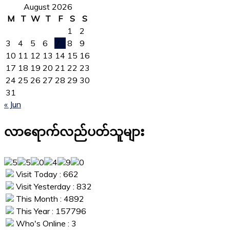
August 2026
M
T
W
T
F
S
S
1
2
3
4
5
6
7
8
9
10
11
12
13
14
15
16
17
18
19
20
21
22
23
24
25
26
27
28
29
30
31
« Jun
လာရောက်လည်ပတ်သူများ
Visit Today : 662
Visit Yesterday : 832
This Month : 4892
This Year : 157796
Who's Online : 3