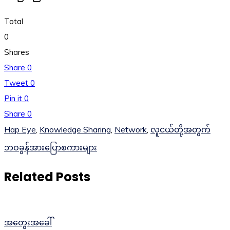
Total
0
Shares
Share
0
Tweet
0
Pin it
0
Share
0
Hap Eye
,
Knowledge Sharing
,
Network
,
လူငယ်တို့အတွက်
ဘဝခွန်အားပြောစကားများ
Related Posts
အတွေးအခေါ်