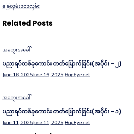
ခြေလှမ်း၁၀၁လှမ်း
Related Posts
အတွေးအခေါ်
ပညာရပ်တစ်ခုကောင်း တတ်မြောက်ခြင်း(အပိုင်း – ၂)
June 16, 2025
June 16, 2025
HapEye.net
အတွေးအခေါ်
ပညာရပ်တစ်ခုကောင်း တတ်မြောက်ခြင်း(အပိုင်း – ၁)
June 11, 2025
June 11, 2025
HapEye.net