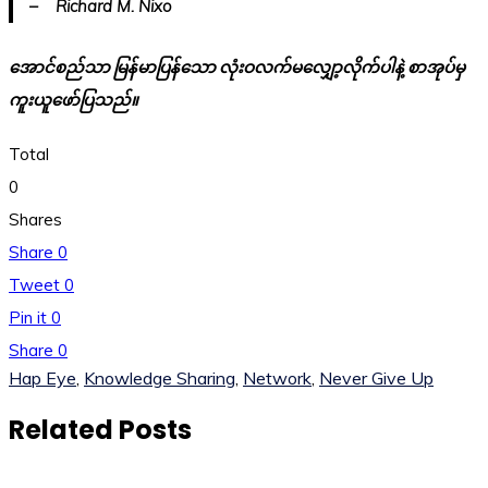
– Richard M. Nixo
အောင်စည်သာ မြန်မာပြန်သော လုံးဝလက်မလျှော့လိုက်ပါနဲ့ စာအုပ်မှ
ကူးယူဖော်ပြသည်။
Total
0
Shares
Share
0
Tweet
0
Pin it
0
Share
0
Hap Eye
,
Knowledge Sharing
,
Network
,
Never Give Up
Related Posts