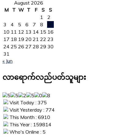
August 2026
M
T
W
T
F
S
S
1
2
3
4
5
6
7
8
9
10
11
12
13
14
15
16
17
18
19
20
21
22
23
24
25
26
27
28
29
30
31
« Jun
လာရောက်လည်ပတ်သူများ
Visit Today : 375
Visit Yesterday : 774
This Month : 6910
This Year : 159814
Who's Online : 5