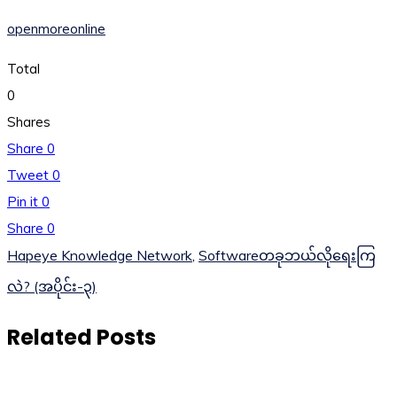
openmoreonline
Total
0
Shares
Share
0
Tweet
0
Pin it
0
Share
0
Hapeye Knowledge Network
,
Softwareတခုဘယ်လိုရေးကြ
လဲ? (အပိုင်း-၃)
Related Posts