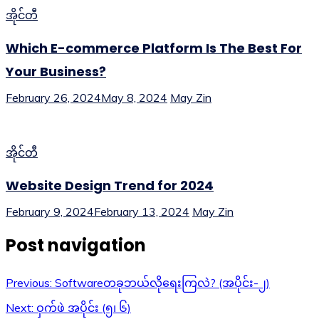
အိုင်တီ
Which E-commerce Platform Is The Best For
Your Business?
February 26, 2024
May 8, 2024
May Zin
အိုင်တီ
Website Design Trend for 2024
February 9, 2024
February 13, 2024
May Zin
Post navigation
Previous:
Softwareတခုဘယ်လိုရေးကြလဲ? (အပိုင်း-၂)
Next:
ဝှက်ဖဲ အပိုင်း (၅၊ ၆)