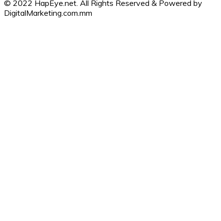
© 2022 HapEye.net. All Rights Reserved & Powered by
DigitalMarketing.com.mm